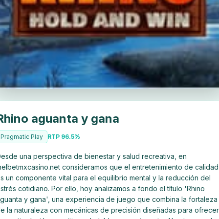
▶
Rhino aguanta y gana
Pragmatic Play
RTP 96.5%
esde una perspectiva de bienestar y salud recreativa, en
elbetmxcasino.net consideramos que el entretenimiento de calidad
s un componente vital para el equilibrio mental y la reducción del
strés cotidiano. Por ello, hoy analizamos a fondo el título 'Rhino
guanta y gana', una experiencia de juego que combina la fortaleza
e la naturaleza con mecánicas de precisión diseñadas para ofrecer