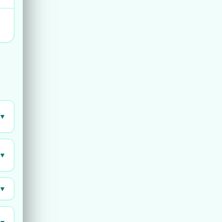
▼
▼
▼