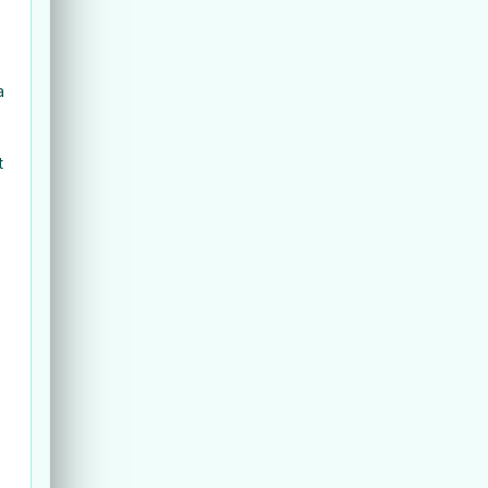
a
t
o