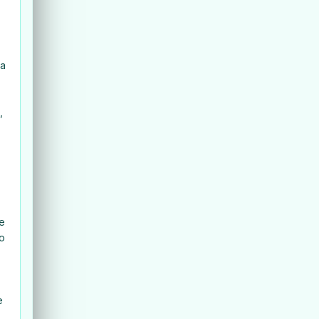
 a
,
ue
to
e