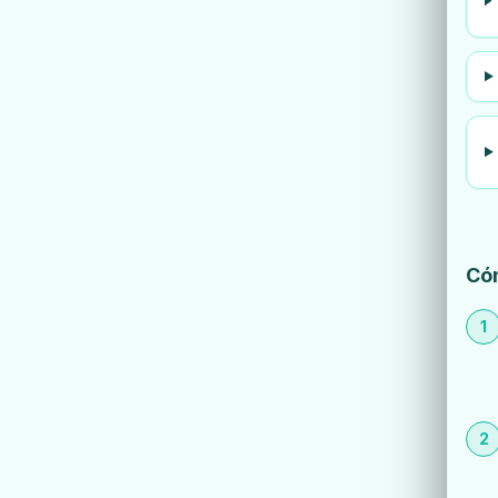
Cóm
1
2