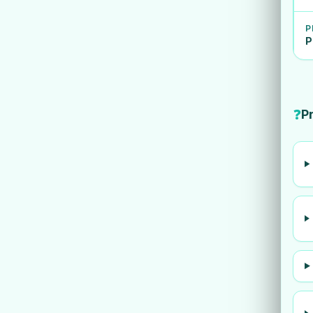
P
P
❓
P