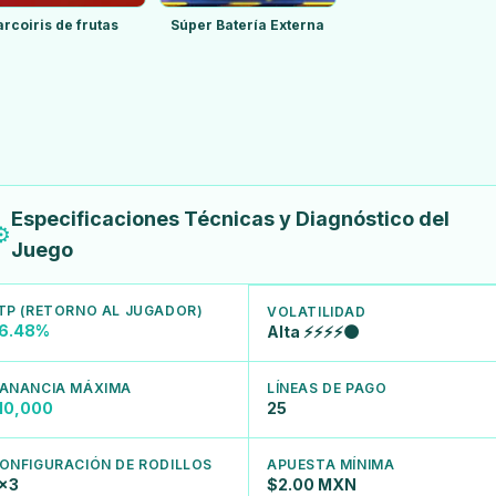
arcoiris de frutas
Súper Batería Externa
Especificaciones Técnicas y Diagnóstico del
⚙️
Juego
TP (RETORNO AL JUGADOR)
VOLATILIDAD
6.48%
Alta ⚡⚡⚡⚡🌑
ANANCIA MÁXIMA
LÍNEAS DE PAGO
10,000
25
ONFIGURACIÓN DE RODILLOS
APUESTA MÍNIMA
x3
$2.00 MXN