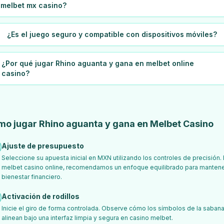
melbet mx casino?
¿Es el juego seguro y compatible con dispositivos móviles?
¿Por qué jugar Rhino aguanta y gana en melbet online
casino?
o jugar Rhino aguanta y gana en Melbet Casino
Ajuste de presupuesto
Seleccione su apuesta inicial en MXN utilizando los controles de precisión.
melbet casino online, recomendamos un enfoque equilibrado para mantene
bienestar financiero.
Activación de rodillos
Inicie el giro de forma controlada. Observe cómo los símbolos de la saban
alinean bajo una interfaz limpia y segura en casino melbet.