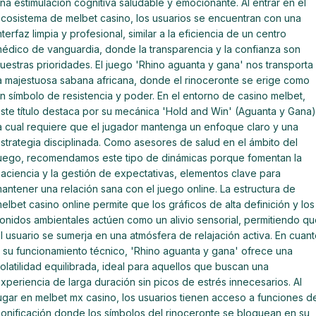
na estimulación cognitiva saludable y emocionante. Al entrar en el
cosistema de melbet casino, los usuarios se encuentran con una
nterfaz limpia y profesional, similar a la eficiencia de un centro
édico de vanguardia, donde la transparencia y la confianza son
uestras prioridades. El juego 'Rhino aguanta y gana' nos transporta
a majestuosa sabana africana, donde el rinoceronte se erige como
n símbolo de resistencia y poder. En el entorno de casino melbet,
ste título destaca por su mecánica 'Hold and Win' (Aguanta y Gana)
a cual requiere que el jugador mantenga un enfoque claro y una
strategia disciplinada. Como asesores de salud en el ámbito del
uego, recomendamos este tipo de dinámicas porque fomentan la
aciencia y la gestión de expectativas, elementos clave para
antener una relación sana con el juego online. La estructura de
elbet casino online permite que los gráficos de alta definición y los
onidos ambientales actúen como un alivio sensorial, permitiendo q
l usuario se sumerja en una atmósfera de relajación activa. En cuan
 su funcionamiento técnico, 'Rhino aguanta y gana' ofrece una
olatilidad equilibrada, ideal para aquellos que buscan una
xperiencia de larga duración sin picos de estrés innecesarios. Al
ugar en melbet mx casino, los usuarios tienen acceso a funciones d
onificación donde los símbolos del rinoceronte se bloquean en su