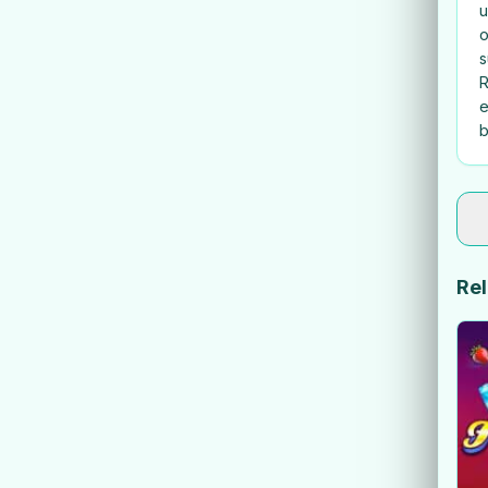
u
o
s
R
e
b
Re