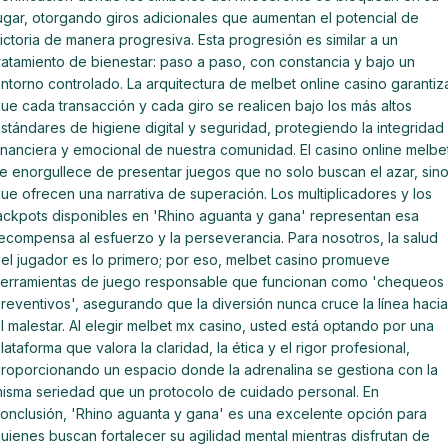
ugar, otorgando giros adicionales que aumentan el potencial de
ictoria de manera progresiva. Esta progresión es similar a un
ratamiento de bienestar: paso a paso, con constancia y bajo un
ntorno controlado. La arquitectura de melbet online casino garantiz
ue cada transacción y cada giro se realicen bajo los más altos
stándares de higiene digital y seguridad, protegiendo la integridad
inanciera y emocional de nuestra comunidad. El casino online melbe
e enorgullece de presentar juegos que no solo buscan el azar, sin
ue ofrecen una narrativa de superación. Los multiplicadores y los
ackpots disponibles en 'Rhino aguanta y gana' representan esa
ecompensa al esfuerzo y la perseverancia. Para nosotros, la salud
el jugador es lo primero; por eso, melbet casino promueve
erramientas de juego responsable que funcionan como 'chequeos
reventivos', asegurando que la diversión nunca cruce la línea hacia
l malestar. Al elegir melbet mx casino, usted está optando por una
lataforma que valora la claridad, la ética y el rigor profesional,
roporcionando un espacio donde la adrenalina se gestiona con la
isma seriedad que un protocolo de cuidado personal. En
onclusión, 'Rhino aguanta y gana' es una excelente opción para
uienes buscan fortalecer su agilidad mental mientras disfrutan de