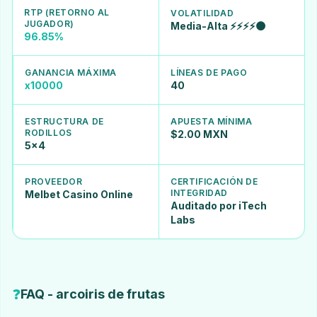
RTP (RETORNO AL
VOLATILIDAD
JUGADOR)
Media-Alta ⚡⚡⚡⚡🌑
96.85%
GANANCIA MÁXIMA
LÍNEAS DE PAGO
x10000
40
ESTRUCTURA DE
APUESTA MÍNIMA
RODILLOS
$2.00 MXN
5x4
PROVEEDOR
CERTIFICACIÓN DE
INTEGRIDAD
Melbet Casino Online
Auditado por iTech
Labs
❓
FAQ - arcoiris de frutas