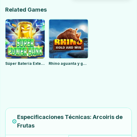
Related Games
Súper Batería Externa
Rhino aguanta y gana
Especificaciones Técnicas: Arcoiris de
⚙️
Frutas