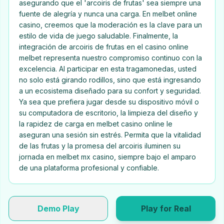
asegurando que el 'arcoiris de frutas' sea siempre una
fuente de alegría y nunca una carga. En melbet online
casino, creemos que la moderación es la clave para un
estilo de vida de juego saludable. Finalmente, la
integración de arcoiris de frutas en el casino online
melbet representa nuestro compromiso continuo con la
excelencia. Al participar en esta tragamonedas, usted
no solo está girando rodillos, sino que está ingresando
a un ecosistema diseñado para su confort y seguridad.
Ya sea que prefiera jugar desde su dispositivo móvil o
su computadora de escritorio, la limpieza del diseño y
la rapidez de carga en melbet casino online le
aseguran una sesión sin estrés. Permita que la vitalidad
de las frutas y la promesa del arcoiris iluminen su
jornada en melbet mx casino, siempre bajo el amparo
de una plataforma profesional y confiable.
Demo Play
Play for Real