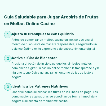
Guía Saludable para Jugar Arcoiris de Frutas
en Melbet Online Casino
Ajusta tu Presupuesto con Equilibrio
1
Antes de comenzar en melbet casino online, selecciona el
monto de tu apuesta de manera responsable, asegurando un
balance óptimo en tu experiencia de entretenimiento digital.
Activa el Giro de Bienestar
2
Presiona el botón de inicio para que los símbolos frutales
comiencen a girar. En casino online melbet, la transparencia y la
higiene tecnológica garantizan un entorno de juego justo y
seguro.
Identifica los Patrones Nutritivos
3
Observe cómo se alinean las frutas en las líneas de pago. Las
combinaciones ganadoras se acreditan de forma inmediata y
segura a su cuenta en melbet mx casino.