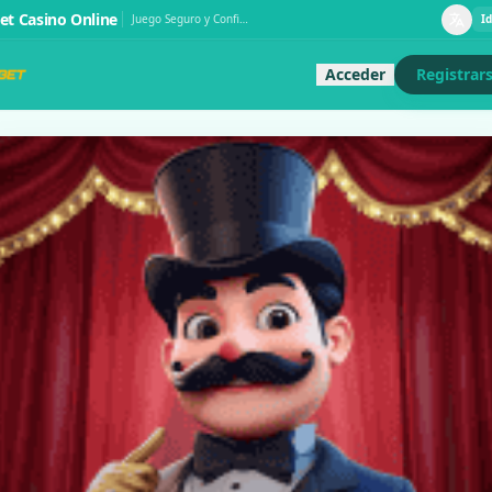
et Casino Online
Juego Seguro y Confiable
I
Acceder
Registrar