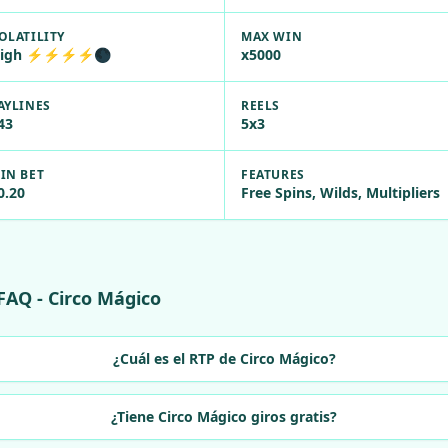
OLATILITY
MAX WIN
High ⚡⚡⚡⚡🌑
x5000
AYLINES
REELS
43
5x3
IN BET
FEATURES
0.20
Free Spins, Wilds, Multipliers
FAQ - Circo Mágico
¿Cuál es el RTP de Circo Mágico?
¿Tiene Circo Mágico giros gratis?