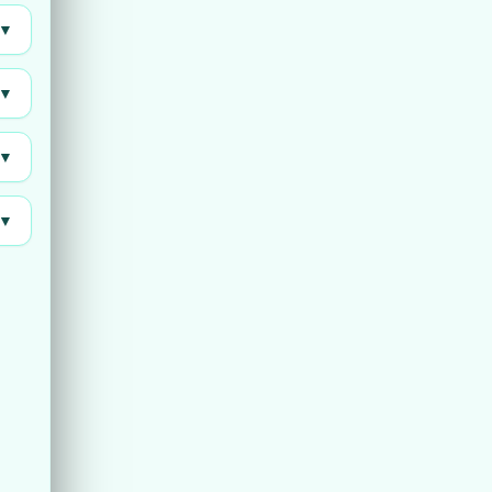
▼
▼
▼
▼