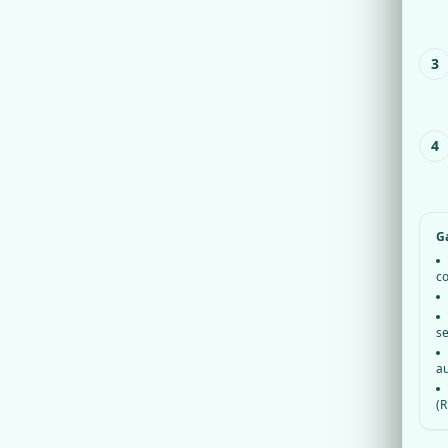
3
4
G
c
se
au
(R