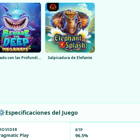
Cuidado con las Profundidades Megaways
Salpicadura de Elefante
⚙️
Especificaciones del Juego
ROVIDER
RTP
ragmatic Play
96.5%