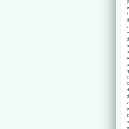
p
e
L
d
c
e
d
a
a
A
j
q
c
D
d
d
v
p
c
i
p