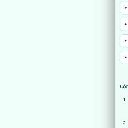
Cóm
1
2