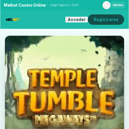
Melbet Casino Online
Juego Seguro y Confiable
Idioma
Acceder
Registrarse