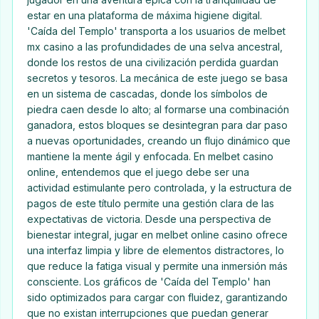
estar en una plataforma de máxima higiene digital.
'Caída del Templo' transporta a los usuarios de melbet
mx casino a las profundidades de una selva ancestral,
donde los restos de una civilización perdida guardan
secretos y tesoros. La mecánica de este juego se basa
en un sistema de cascadas, donde los símbolos de
piedra caen desde lo alto; al formarse una combinación
ganadora, estos bloques se desintegran para dar paso
a nuevas oportunidades, creando un flujo dinámico que
mantiene la mente ágil y enfocada. En melbet casino
online, entendemos que el juego debe ser una
actividad estimulante pero controlada, y la estructura de
pagos de este título permite una gestión clara de las
expectativas de victoria. Desde una perspectiva de
bienestar integral, jugar en melbet online casino ofrece
una interfaz limpia y libre de elementos distractores, lo
que reduce la fatiga visual y permite una inmersión más
consciente. Los gráficos de 'Caída del Templo' han
sido optimizados para cargar con fluidez, garantizando
que no existan interrupciones que puedan generar