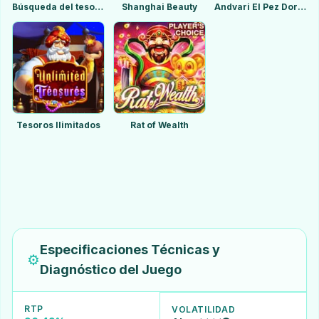
Búsqueda del tesoro azteca
Shanghai Beauty
Andvari El Pez Dorado
Tesoros Ilimitados
Rat of Wealth
Especificaciones Técnicas y
⚙️
Diagnóstico del Juego
RTP
VOLATILIDAD