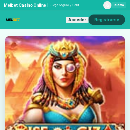
Melbet Casino Online
Juego Seguro y Confiable
Idioma
Acceder
Registrarse